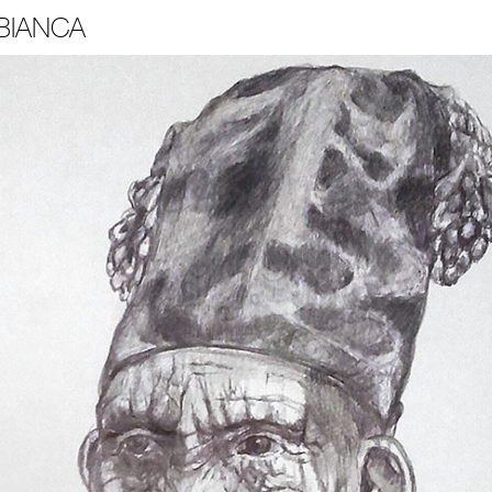
 BIANCA